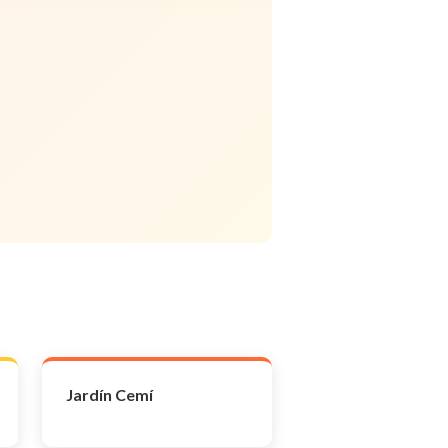
Jardín Cemí