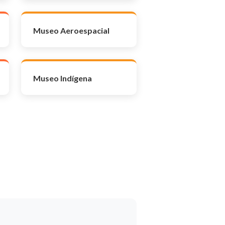
Museo Aeroespacial
Museo Indígena