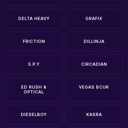
DELTA HEAVY
GRAFIX
FRICTION
DILLINJA
S.P.Y
CIRCADIAN
ED RUSH &
VEGAS BCUK
OPTICAL
DIESELBOY
KASRA