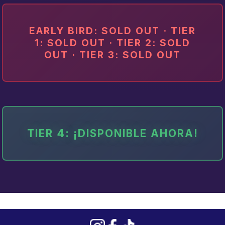
EARLY BIRD: SOLD OUT · TIER
1: SOLD OUT · TIER 2: SOLD
OUT · TIER 3: SOLD OUT
TIER 4: ¡DISPONIBLE AHORA!