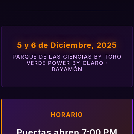
5 y 6 de Diciembre, 2025
PARQUE DE LAS CIENCIAS BY TORO
VERDE POWER BY CLARO ·
BAYAMÓN
HORARIO
Puertas abren 7:00 PM