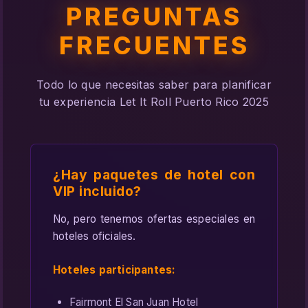
PREGUNTAS
FRECUENTES
Todo lo que necesitas saber para planificar
tu experiencia Let It Roll Puerto Rico 2025
¿Hay paquetes de hotel con
VIP incluido?
No, pero tenemos ofertas especiales en
hoteles oficiales.
Hoteles participantes:
Fairmont El San Juan Hotel