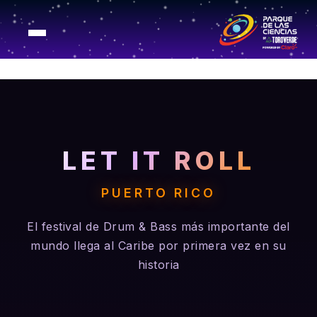
LET IT ROLL
PUERTO RICO
El festival de Drum & Bass más importante del
mundo llega al Caribe por primera vez en su
historia