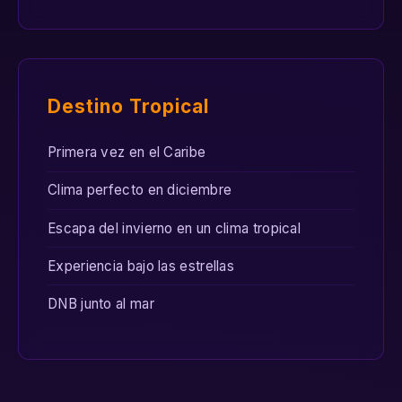
Destino Tropical
Primera vez en el Caribe
Clima perfecto en diciembre
Escapa del invierno en un clima tropical
Experiencia bajo las estrellas
DNB junto al mar