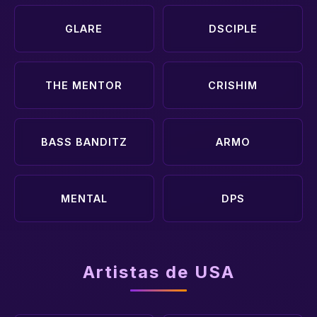
GLARE
DSCIPLE
THE MENTOR
CRISHIM
BASS BANDITZ
ARMO
MENTAL
DPS
Artistas de USA