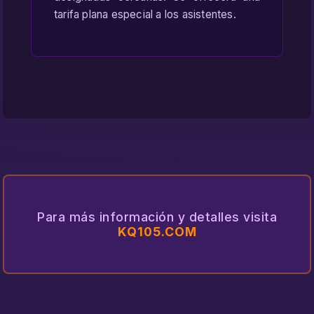
tarifa plana especial a los asistentes.
Para más información y detalles visita
KQ105.COM