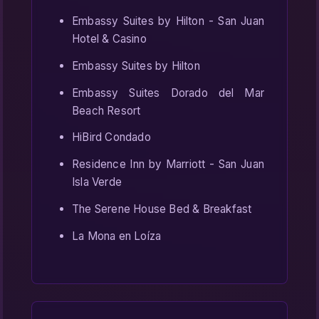
Embassy Suites by Hilton - San Juan
Hotel & Casino
Embassy Suites by Hilton
Embassy Suites Dorado del Mar
Beach Resort
HiBird Condado
Residence Inn by Marriott - San Juan
Isla Verde
The Serene House Bed & Breakfast
La Mona en Loíza