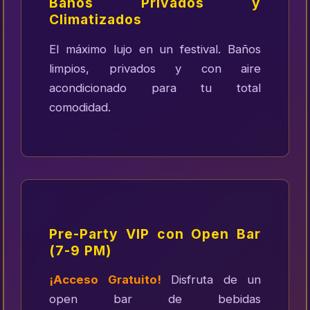
Baños Privados y
Climatizados
El máximo lujo en un festival. Baños
limpios, privados y con aire
acondicionado para tu total
comodidad.
Pre-Party VIP con Open Bar
(7-9 PM)
¡Acceso Gratuito!
Disfruta de un
open bar de bebidas