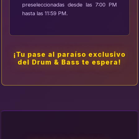
preseleccionadas desde las 7:00 PM
hasta las 11:59 PM.
¡Tu pase al paraíso exclusivo
del Drum & Bass te espera!