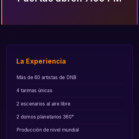
La Experiencia
Más de 60 artistas de DNB
4 tarimas únicas
2 escenarios al aire libre
2 domos planetarios 360°
Producción de nivel mundial