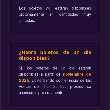
Los boletos VIP estarán disponibles
próximamente en cantidades muy
limitadas.
¿Habrá boletos de un día
disponibles?
Sí, los boletos de un día estarán
disponibles a partir de
noviembre de
2025
, coincidiendo con el inicio de las
ventas del Tier 3. Los precios se
anunciarán próximamente.