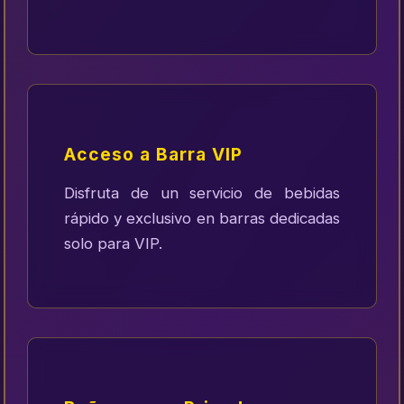
Acceso a Barra VIP
Disfruta de un servicio de bebidas
rápido y exclusivo en barras dedicadas
solo para VIP.