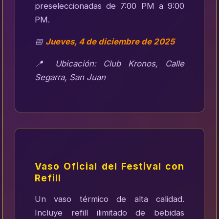
preseleccionadas de 7:00 PM a 9:00
PM.
📅
Jueves, 4 de diciembre de 2025
📍 Ubicación: Club Kronos, Calle
Segarra, San Juan
Vaso Oficial del Festival con
Refill
Un vaso térmico de alta calidad.
Incluye refill ilimitado de bebidas