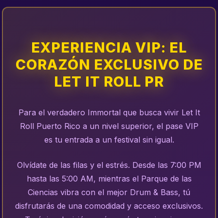
EXPERIENCIA VIP: EL
CORAZÓN EXCLUSIVO DE
LET IT ROLL PR
Para el verdadero Immortal que busca vivir Let It
Roll Puerto Rico a un nivel superior, el pase VIP
es tu entrada a un festival sin igual.
Olvídate de las filas y el estrés. Desde las 7:00 PM
hasta las 5:00 AM, mientras el Parque de las
Ciencias vibra con el mejor Drum & Bass, tú
disfrutarás de una comodidad y acceso exclusivos.