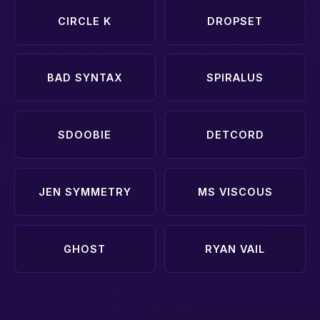
CIRCLE K
DROPSET
BAD SYNTAX
SPIRALUS
SDOOBIE
DETCORD
JEN SYMMETRY
MS VISCOUS
GHOST
RYAN VAIL