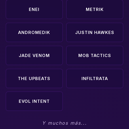
ENEI
METRIK
ANDROMEDIK
JUSTIN HAWKES
JADE VENOM
MOB TACTICS
THE UPBEATS
INFILTRATA
EVOL INTENT
Y muchos más...