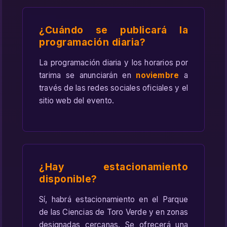
¿Cuándo se publicará la
programación diaria?
La programación diaria y los horarios por
tarima se anunciarán en
noviembre
a
través de las redes sociales oficiales y el
sitio web del evento.
¿Hay estacionamiento
disponible?
Sí, habrá estacionamiento en el Parque
de las Ciencias de Toro Verde y en zonas
designadas cercanas. Se ofrecerá una